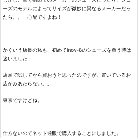
ーズのモデルによってサイズが微妙に異なるメーカーだっ
たら。。 心配ですよね！
かくいう店長の私も、初めてinov-8のシューズを買う時は
迷いました。
店頭で試してから買おうと思ったのですが、置いているお
店がみあたらない。。
東京ですけどね。
仕方ないのでネット通販で購入することにしました。