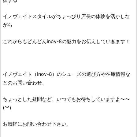
イノヴェイトスタイルがちょっぴり店長の体験を活かしな
がら
これからもどんどんinov-8の魅力をお伝えしていきます！
イノヴェイト（inov-8）のシューズの選び方や在庫情報な
どのお問い合わせ、
ちょっとした疑問など、いつでもお待ちしていますよ〜〜
(^^)
お気軽にお問い合わせ下さい。