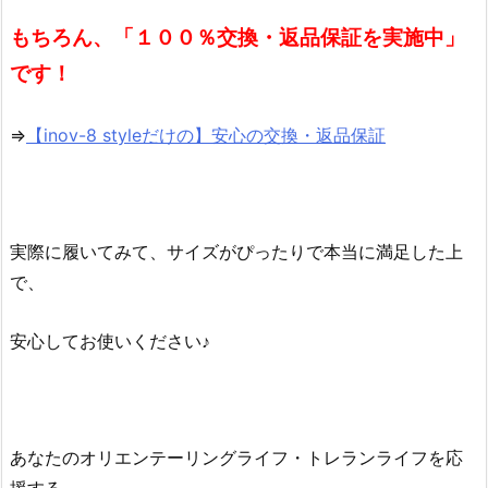
もちろん、「１００％交換・返品保証を実施中」
です！
⇒
【inov-8 styleだけの】安心の交換・返品保証
実際に履いてみて、サイズがぴったりで本当に満足した上
で、
安心してお使いください♪
あなたのオリエンテーリングライフ・トレランライフを応
援する