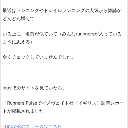
最近はランニングやトレイルランニングの人気から雑誌が
どんどん増えて
いる上に、名前が似ていて（みんなrunnnersが入っている
ように思える）
全くチェックしていませんでした。
inov-8のサイトを見ていたら、
「Runners Pulseでイノヴェイト社（イギリス）訪問レポー
トが掲載されました！」
⇒
inov-8のニュースはこちら