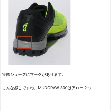
実際シューズにマークがあります。
こんな感じですね。MUDCRAW 300はアロー２つ