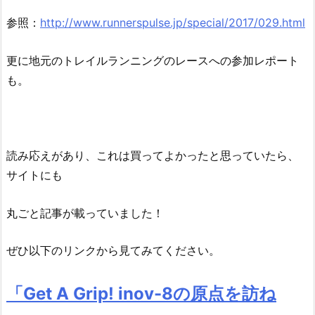
参照：
http://www.runnerspulse.jp/special/2017/029.html
更に地元のトレイルランニングのレースへの参加レポート
も。
読み応えがあり、これは買ってよかったと思っていたら、
サイトにも
丸ごと記事が載っていました！
ぜひ以下のリンクから見てみてください。
「Get A Grip! inov-8の原点を訪ね