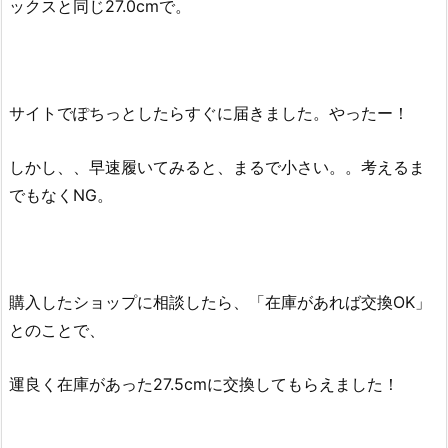
ックスと同じ27.0cmで。
サイトでぽちっとしたらすぐに届きました。やったー！
しかし、、早速履いてみると、まるで小さい。。考えるま
でもなくNG。
購入したショップに相談したら、「在庫があれば交換OK」
とのことで、
運良く在庫があった27.5cmに交換してもらえました！