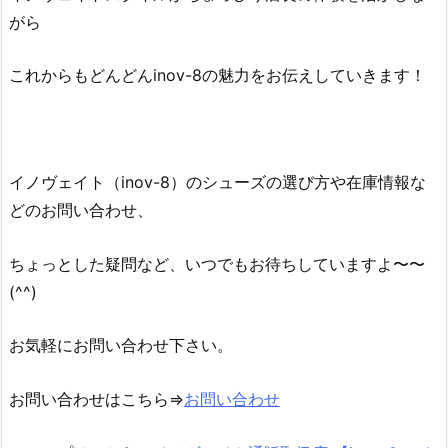
がら
これからもどんどんinov-8の魅力をお伝えしていきます！
イノヴェイト（inov-8）のシューズの選び方や在庫情報な
どのお問い合わせ、
ちょっとした疑問など、いつでもお待ちしていますよ〜〜
(^^)
お気軽にお問い合わせ下さい。
お問い合わせはこちら⇒
お問い合わせ