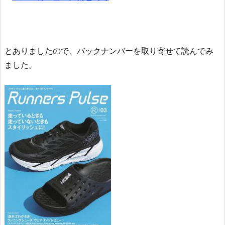
とありましたので、バックナンバーを取り寄せて読んでみ
ました。