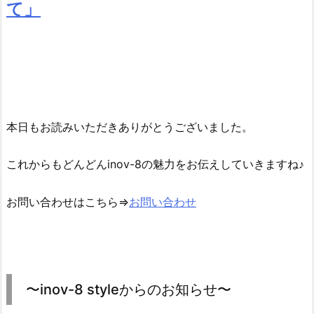
て」
本日もお読みいただきありがとうございました。
これからもどんどんinov-8の魅力をお伝えしていきますね♪
お問い合わせはこちら⇒
お問い合わせ
〜inov-8 styleからのお知らせ〜