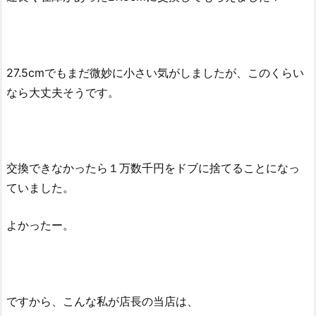
27.5cmでもまだ微妙に小さい気がしましたが、このくらい
なら大丈夫そうです。
交換できなかったら１万数千円をドブに捨てることになっ
ていました。
よかったー。
ですから、こんな私が店長の当店は、