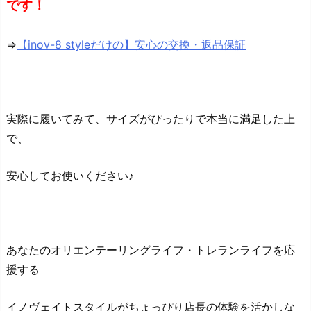
です！
⇒
【inov-8 styleだけの】安心の交換・返品保証
実際に履いてみて、サイズがぴったりで本当に満足した上
で、
安心してお使いください♪
あなたのオリエンテーリングライフ・トレランライフを応
援する
イノヴェイトスタイルがちょっぴり店長の体験を活かしな