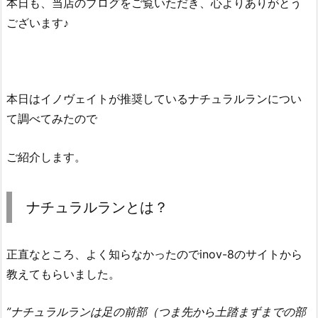
本日も、当店のブログをご覧いただき、心よりありがとう
ございます♪
本日はイノヴェイトが推奨しているナチュラルランについ
て調べてみたので
ご紹介します。
ナチュラルランとは？
正直なところ、よく知らなかったのでinov-8のサイトから
教えてもらいました。
”ナチュラルランは足の前部（つま先から土踏まずまでの部