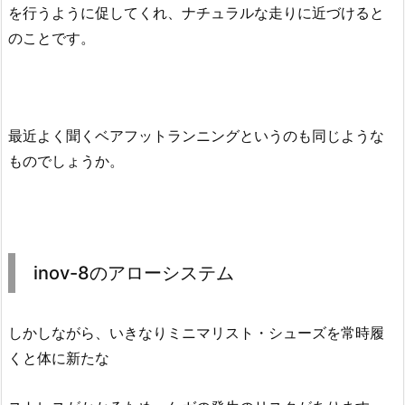
を行うように促してくれ、ナチュラルな走りに近づけると
のことです。
最近よく聞くベアフットランニングというのも同じような
ものでしょうか。
inov-8のアローシステム
しかしながら、いきなりミニマリスト・シューズを常時履
くと体に新たな