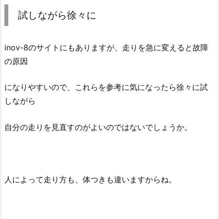
試しながら徐々に
inov-8のサイトにもありますが、走りを急に変えると故障
の原因
になりやすいので、これらを参考に気になったら徐々に試
しながら
自分の走りを見直すのがよいのではないでしょうか。
人によって走り方も、体つきも違いますからね。