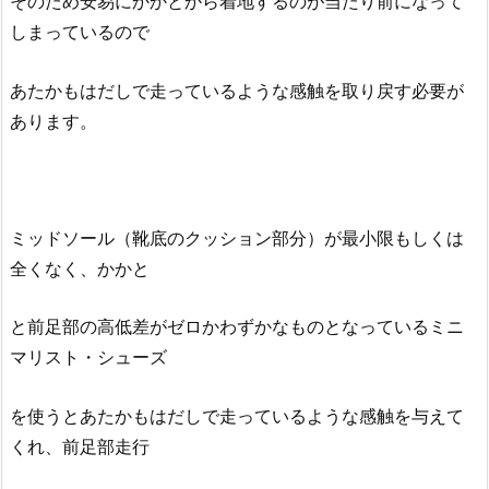
そのため安易にかかとから着地するのが当たり前になって
しまっているので
あたかもはだしで走っているような感触を取り戻す必要が
あります。
ミッドソール（靴底のクッション部分）が最小限もしくは
全くなく、かかと
と前足部の高低差がゼロかわずかなものとなっているミニ
マリスト・シューズ
を使うとあたかもはだしで走っているような感触を与えて
くれ、前足部走行