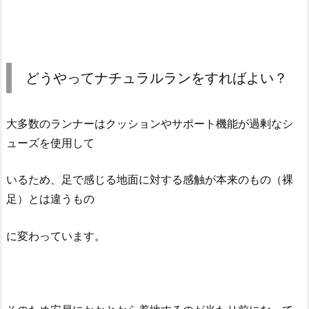
どうやってナチュラルランをすればよい？
大多数のランナーはクッションやサポート機能が過剰なシ
ューズを使用して
いるため、足で感じる地面に対する感触が本来のもの（裸
足）とは違うもの
に変わっています。