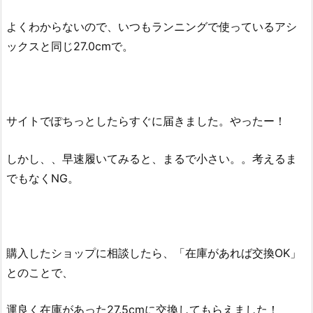
よくわからないので、いつもランニングで使っているアシ
ックスと同じ27.0cmで。
サイトでぽちっとしたらすぐに届きました。やったー！
しかし、、早速履いてみると、まるで小さい。。考えるま
でもなくNG。
購入したショップに相談したら、「在庫があれば交換OK」
とのことで、
運良く在庫があった27.5cmに交換してもらえました！