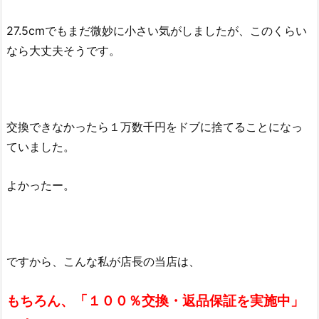
27.5cmでもまだ微妙に小さい気がしましたが、このくらい
なら大丈夫そうです。
交換できなかったら１万数千円をドブに捨てることになっ
ていました。
よかったー。
ですから、こんな私が店長の当店は、
もちろん、「１００％交換・返品保証を実施中」