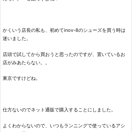
かくいう店長の私も、初めてinov-8のシューズを買う時は
迷いました。
店頭で試してから買おうと思ったのですが、置いているお
店がみあたらない。。
東京ですけどね。
仕方ないのでネット通販で購入することにしました。
よくわからないので、いつもランニングで使っているアシ