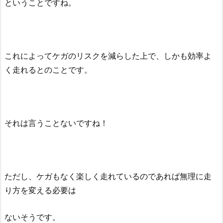
ということですね。
これによってケガのリスクを減らした上で、しかも効率よ
く走れるとのことです。
それは言うことないですね！
ただし、ケガもなく楽しく走れているのであれば無理に走
り方を変える必要は
ないそうです。