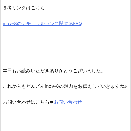
参考リンクはこちら
inov-8のナチュラルランに関するFAQ
本日もお読みいただきありがとうございました。
これからもどんどんinov-8の魅力をお伝えしていきますね♪
お問い合わせはこちら⇒
お問い合わせ