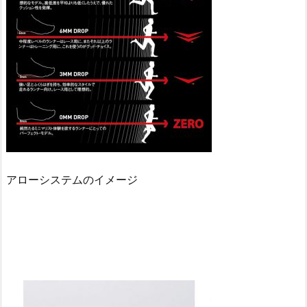
アローシステムのイメージ