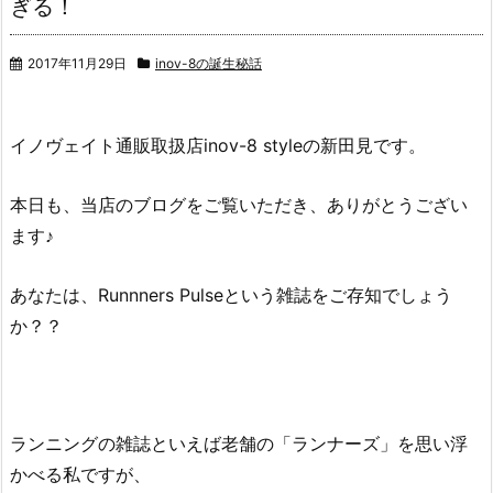
ぎる！
2017年11月29日
inov-8の誕生秘話
イノヴェイト通販取扱店inov-8 styleの新田見です。
本日も、当店のブログをご覧いただき、ありがとうござい
ます♪
あなたは、Runnners Pulseという雑誌をご存知でしょう
か？？
ランニングの雑誌といえば老舗の「ランナーズ」を思い浮
かべる私ですが、