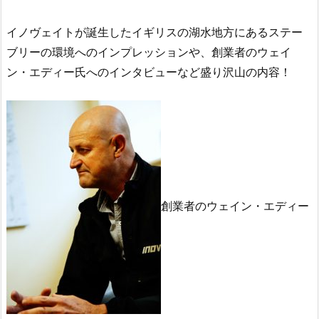
イノヴェイトが誕生したイギリスの湖水地方にあるステー
ブリーの環境へのインプレッションや、創業者のウェイ
ン・エディー氏へのインタビューなど盛り沢山の内容！
創業者のウェイン・エディー