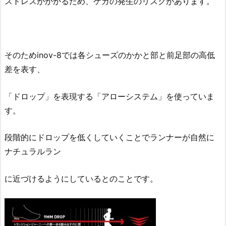
ストレスがかかるため、ケガの発生のリスクがあります。
そのためinov-8では各シューズのかかと部と前足部の高低
差を表す、
「ドロップ」を表現する「アローシステム」を使っていま
す。
段階的にドロップを低くしていくことでランナーが自然に
ナチュラルラン
に近づけるようにしているとのことです。