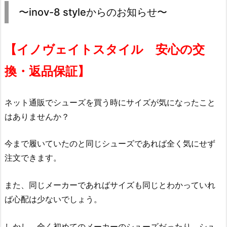
〜inov-8 styleからのお知らせ〜
【イノヴェイトスタイル 安心の交
換・返品保証】
ネット通販でシューズを買う時にサイズが気になったこと
はありませんか？
今まで履いていたのと同じシューズであれば全く気にせず
注文できます。
また、同じメーカーであればサイズも同じとわかっていれ
ば心配は少ないでしょう。
しかし、全く初めてのメーカーのシューズだったり、シュ