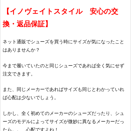
【イノヴェイトスタイル 安心の交
換・返品保証】
ネット通販でシューズを買う時にサイズが気になったこと
はありませんか？
今まで履いていたのと同じシューズであれば全く気にせず
注文できます。
また、同じメーカーであればサイズも同じとわかっていれ
ば心配は少ないでしょう。
しかし、全く初めてのメーカーのシューズだったり、シュ
ーズのモデルによってサイズが微妙に異なるメーカーだっ
たら。。 心配ですよね！